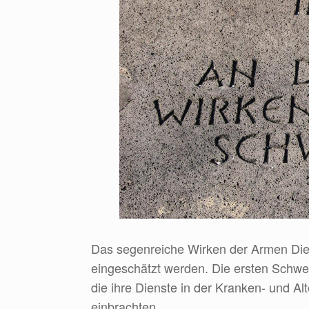
Das segenreiche Wirken der Armen Dien
eingeschätzt werden. Die ersten Schwe
die ihre Dienste in der Kranken- und A
einbrachten.