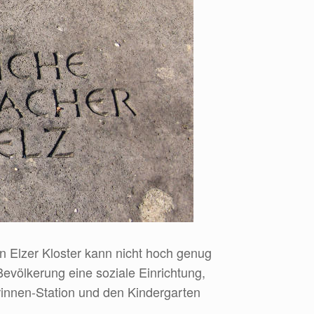
 Elzer Kloster kann nicht hoch genug
völkerung eine soziale Einrichtung,
rinnen-Station und den Kindergarten