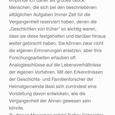
Menschen, die sich bei den beschriebenen
alltäglichen Aufgaben immer Zeit für die
Vergangenheit reserviert haben, denen die
„Geschichten von früher“ so wichtig waren,
dass sie diese festgehalten und darüber hinaus
weiter geforscht haben. Sie können zwar nicht
die eigenen Erinnerungen ersetzen, aber ihre
Forschungsarbeiten erlauben oft
Analogieschlüsse auf die Lebensverhältnisse
der eigenen Vorfahren. Mit den Erkenntnissen
der Geschichts- und Familienforscher der
Heimatgemeinde lässt sich zumindest eine
Vorstellung davon entwickeln, wie die
Vergangenheit der Ahnen gewesen sein
könnte.
Zu diesen Menschen gehört Detlev Schneider,