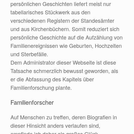
persönlichen Geschichten liefert meist nur
tabellarisches Stückwerk aus den
verschiedenen Registern der Standesämter
und aus Kirchenbüchern. Somit reduziert sich
persönliche Geschichte auf die Aufzählung von
Familienereignissen wie Geburten, Hochzeiten
und Sterbefälle.
Dem Administrator dieser Webseite ist diese
Tatsache schmerzlich bewusst geworden, als
er die Abfassung des Kapitels über
Familienforschung plante.
Familienforscher
Auf Menschen zu treffen, deren Biografien in
dieser Hinsicht anders verlaufen sind,
empfinde ich daher als großes Glück.