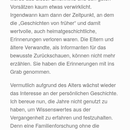
Vorsätzen kaum etwas verwirklicht.
Irgendwann kam dann der Zeitpunkt, an dem
die „Geschichten von früher“ und damit
wertvolle, auch heimatgeschichtliche,
Erinnerungen verloren waren. Die Eltern und
ältere Verwandte, als Informanten für das
bewusste Zurückschauen, können nicht mehr
erzählen. Sie haben die Erinnerungen mit ins
Grab genommen.
Vermutlich aufgrund des Alters wächst wieder
das Interesse an der persönlichen Geschichte.
Ich bereue nun, die Jahre nicht genutzt zu
haben, um Wissenswertes aus der
Vergangenheit zu erfahren und festzuhalten.
Denn eine Familienforschung ohne die