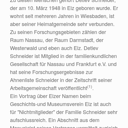
der am 10. März 1948 in Elz geboren wurde. Er
wohnt seit mehreren Jahren in Wiesbaden, ist
aber seiner Heimatgemeinde sehr verbunden.
Zu seinen Forschungsgebieten zählen der
Raum Nassau, der Raum Darmstadt, der
Westerwald und eben auch Elz. Detlev
Schneider ist Mitglied in der familienkundlichen
Gesellschaft für Nassau und Frankfurt e.V. und
hat seine Forschungsergebnisse zur
Ahnenliste Schneider in der Zeitschrift seiner
(1)
Arbeitsgemeinschaft veröffentlicht
.
Ein Vortrag über Elzer Namen beim
Geschichts-und Museumsverein Elz ist auch
für "Nichtmitglieder" der Familie Schneider sehr
aufschlussreich. Ein Abschnitt aus dem
Manuskript seines Vortrages vermittelt zugleich