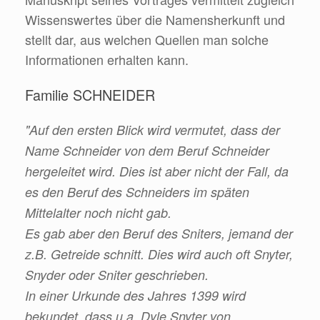
Wissenswertes über die Namensherkunft und
stellt dar, aus welchen Quellen man solche
Informationen erhalten kann.
Familie SCHNEIDER
"Auf den ersten Blick wird vermutet, dass der
Name Schneider von dem Beruf Schneider
hergeleitet wird. Dies ist aber nicht der Fall, da
es den Beruf des Schneiders im späten
Mittelalter noch nicht gab.
Es gab aber den Beruf des Sniters, jemand der
z.B. Getreide schnitt. Dies wird auch oft Snyter,
Snyder oder Sniter geschrieben.
In einer Urkunde des Jahres 1399 wird
bekundet, dass u.a. Dyle Snyter von