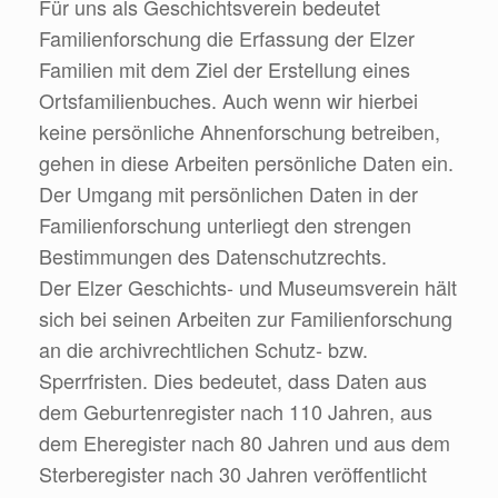
Für uns als Geschichtsverein bedeutet
Familienforschung die Erfassung der Elzer
Familien mit dem Ziel der Erstellung eines
Ortsfamilienbuches. Auch wenn wir hierbei
keine persönliche Ahnenforschung betreiben,
gehen in diese Arbeiten persönliche Daten ein.
Der Umgang mit persönlichen Daten in der
Familienforschung unterliegt den strengen
Bestimmungen des Datenschutzrechts.
Der Elzer Geschichts- und Museumsverein hält
sich bei seinen Arbeiten zur Familienforschung
an die archivrechtlichen Schutz- bzw.
Sperrfristen. Dies bedeutet, dass Daten aus
dem Geburtenregister nach 110 Jahren, aus
dem Eheregister nach 80 Jahren und aus dem
Sterberegister nach 30 Jahren veröffentlicht