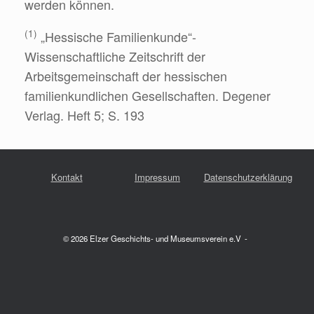
werden können.
(1)
„Hessische Familienkunde“-
Wissenschaftliche Zeitschrift der
Arbeitsgemeinschaft der hessischen
familienkundlichen Gesellschaften. Degener
Verlag. Heft 5; S. 193
Kontakt
Impressum
Datenschutzerklärung
© 2026 Elzer Geschichts- und Museumsverein e.V