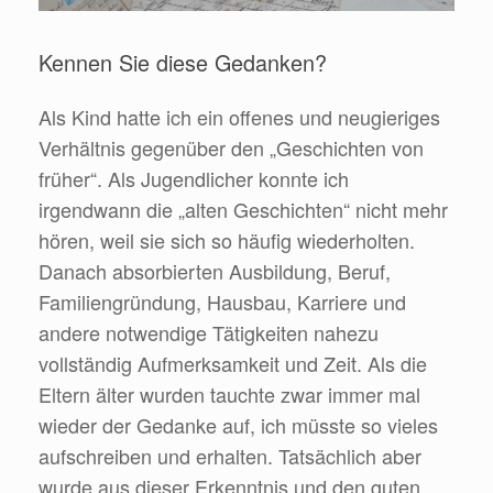
Kennen Sie diese Gedanken?
Als Kind hatte ich ein offenes und neugieriges
Verhältnis gegenüber den „Geschichten von
früher“. Als Jugendlicher konnte ich
irgendwann die „alten Geschichten“ nicht mehr
hören, weil sie sich so häufig wiederholten.
Danach absorbierten Ausbildung, Beruf,
Familiengründung, Hausbau, Karriere und
andere notwendige Tätigkeiten nahezu
vollständig Aufmerksamkeit und Zeit. Als die
Eltern älter wurden tauchte zwar immer mal
wieder der Gedanke auf, ich müsste so vieles
aufschreiben und erhalten. Tatsächlich aber
wurde aus dieser Erkenntnis und den guten