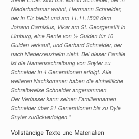
Niederhadamar wohnt, Herrmann Schneider,
der in Elz bleibt und am 11.11.1508 dem
Johann Carnisius, Vikar am St. Georgenstift in
Limburg, eine Rente von ½ Gulden für 10
Gulden verkauft, und Gerhard Schneider, der
nach Niederzeuzheim zieht. Bei dieser Familie
ist die Namensschreibung von Snyter zu
Schneider in 4 Generationen erfolgt. Alle
weiteren Nachkommen haben die einheitliche
Schreibweise Schneider angenommen.
Der Verfasser kann seinen Familiennamen
Schneider über 21 Generationen bis zu Dyle
Snyter zurückverfolgen."
Vollständige Texte und Materialien