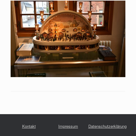
Kontakt
Impressum
Datenschutzerklärung