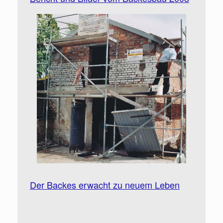
Der Backes erwacht zu neuem Leben