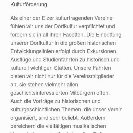
Kulturförderung
Als einer der Elzer kulturtragenden Vereine
fühlen wir uns der Dorfkultur verpflichtet und
fördern sie in all ihren Facetten. Die Einbettung
unserer Dorfkultur in die großen historischen
Entwicklungslinien erfolgt durch Exkursionen,
Ausflüge und Studienfahrten zu historisch und
kulturell wichtigen Stätten. Unsere Fahrten
bieten wir nicht nur für die Vereinsmitglieder
an, sie stehen vielmehr allen
geschichtsinteressierten Mitbürgern offen.
Auch die Vorträge zu historischen und
kulturgeschichtlichen Themen, die unser Verein
organisiert, sind sehr beliebt. Außerdem
bereichern die vielfältigen musikalischen