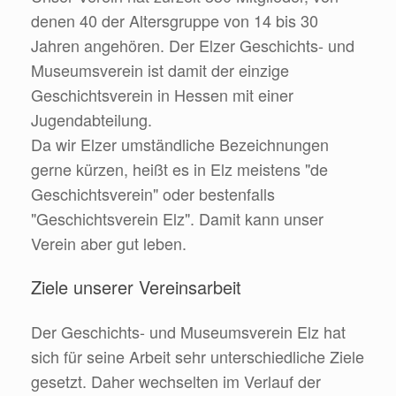
denen 40 der Altersgruppe von 14 bis 30
Jahren angehören. Der Elzer Geschichts- und
Museumsverein ist damit der einzige
Geschichtsverein in Hessen mit einer
Jugendabteilung.
Da wir Elzer umständliche Bezeichnungen
gerne kürzen, heißt es in Elz meistens "de
Geschichtsverein" oder bestenfalls
"Geschichtsverein Elz". Damit kann unser
Verein aber gut leben.
Ziele unserer Vereinsarbeit
Der Geschichts- und Museumsverein Elz hat
sich für seine Arbeit sehr unterschiedliche Ziele
gesetzt. Daher wechselten im Verlauf der