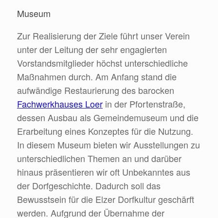
Museum
Zur Realisierung der Ziele führt unser Verein
unter der Leitung der sehr engagierten
Vorstandsmitglieder höchst unterschiedliche
Maßnahmen durch. Am Anfang stand die
aufwändige Restaurierung des barocken
Fachwerkhauses Loer
in der Pfortenstraße,
dessen Ausbau als Gemeindemuseum und die
Erarbeitung eines Konzeptes für die Nutzung.
In diesem Museum bieten wir Ausstellungen zu
unterschiedlichen Themen an und darüber
hinaus präsentieren wir oft Unbekanntes aus
der Dorfgeschichte. Dadurch soll das
Bewusstsein für die Elzer Dorfkultur geschärft
werden. Aufgrund der Übernahme der