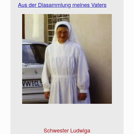
Aus der Diasammlung meines Vaters
Schwester Ludwiga