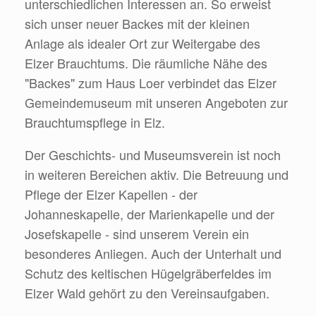
unterschiedlichen Interessen an. So erweist
sich unser neuer Backes mit der kleinen
Anlage als idealer Ort zur Weitergabe des
Elzer Brauchtums. Die räumliche Nähe des
"Backes" zum Haus Loer verbindet das Elzer
Gemeindemuseum mit unseren Angeboten zur
Brauchtumspflege in Elz.
Der Geschichts- und Museumsverein ist noch
in weiteren Bereichen aktiv. Die Betreuung und
Pflege der Elzer Kapellen - der
Johanneskapelle, der Marienkapelle und der
Josefskapelle - sind unserem Verein ein
besonderes Anliegen. Auch der Unterhalt und
Schutz des keltischen Hügelgräberfeldes im
Elzer Wald gehört zu den Vereinsaufgaben.