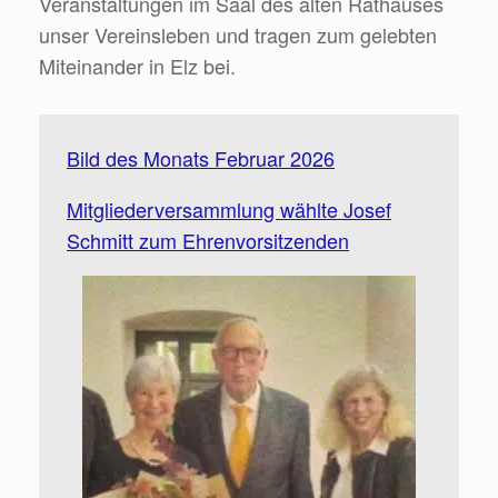
Veranstaltungen im Saal des alten Rathauses
unser Vereinsleben und tragen zum gelebten
Miteinander in Elz bei.
Bild des Monats Februar 2026
Mitgliederversammlung wählte Josef
Schmitt zum Ehrenvorsitzenden