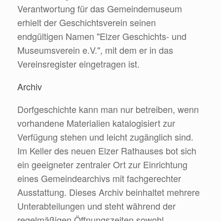
Verantwortung für das Gemeindemuseum
erhielt der Geschichtsverein seinen
endgültigen Namen "Elzer Geschichts- und
Museumsverein e.V.", mit dem er in das
Vereinsregister eingetragen ist.
Archiv
Dorfgeschichte kann man nur betreiben, wenn
vorhandene Materialien katalogisiert zur
Verfügung stehen und leicht zugänglich sind.
Im Keller des neuen Elzer Rathauses bot sich
ein geeigneter zentraler Ort zur Einrichtung
eines Gemeindearchivs mit fachgerechter
Ausstattung. Dieses Archiv beinhaltet mehrere
Unterabteilungen und steht während der
regelmäßigen Öffnungszeiten sowohl