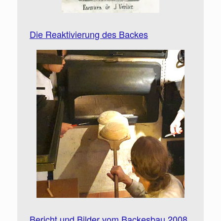
Die Reaktivierung des Backes
Bericht und Bilder vom Backesbau 2008