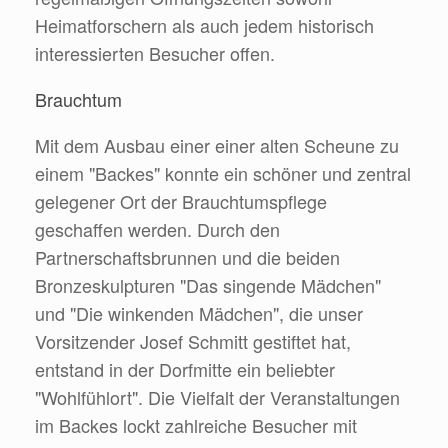
Heimatforschern als auch jedem historisch
interessierten Besucher offen.
Brauchtum
Mit dem Ausbau einer einer alten Scheune zu
einem "Backes" konnte ein schöner und zentral
gelegener Ort der Brauchtumspflege
geschaffen werden. Durch den
Partnerschaftsbrunnen und die beiden
Bronzeskulpturen "Das singende Mädchen"
und "Die winkenden Mädchen", die unser
Vorsitzender Josef Schmitt gestiftet hat,
entstand in der Dorfmitte ein beliebter
"Wohlfühlort". Die Vielfalt der Veranstaltungen
im Backes lockt zahlreiche Besucher mit