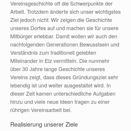
Vereinsgeschichte oft die Schwerpunkte der
Arbeit. Trotzdem änderte sich unser wichtigstes
Ziel jedoch nicht: Wir zeigen die Geschichte
unseres Dorfes auf und machen sie für unsere
Mitbürger erlebbar. Damit wollen wir auch den
nachfolgenden Generationen Bewusstsein und
Verständnis zum traditionell gelebten
Miteinander in Elz vermitteln. Die nunmehr
über 30 Jahre lange Geschichte unseres
Vereins zeigt, dass dieses Gründungsziel sehr
lebendig ist und weiter ausgestaltet wird. In
dieser Zeit kamen unterschiedliche Aufgaben
hinzu und viele neue Ideen tragen zu einer
rührigen Vereinsarbeit bei.
Realisierung unserer Ziele